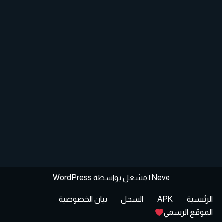
Neve
| مشغل بواسطة
WordPress
الرئيسية
APK
السجل
بيان الخصوصية
الموقع الرسمي