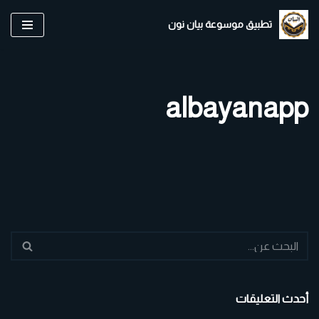
تطبيق موسوعة بيان نون
تخطى
إلى
المحتوى
albayanapp
أحدث التعليقات